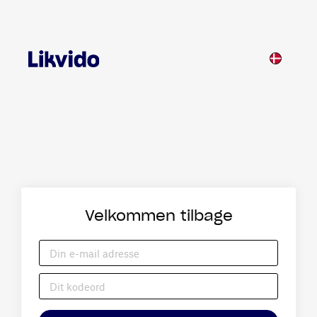
Velkommen tilbage